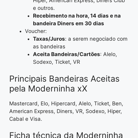
Hiper, American Express, Diners Club
e outros.
Recebimento na hora, 14 dias e na
bandeira Diners em 30 dias
Voucher:
Taxas/Juros
: a serem negociado com
as bandeiras
Aceita Bandeiras/Cartões
: Alelo,
Sodexo, Ticket, VR
Principais Bandeiras Aceitas
pela Moderninha xX
Mastercard, Elo, Hipercard, Alelo, Ticket, Ben,
American Express, Diners, VR, Sodexo, Hiper,
Cabal e Visa.
Ficha técnica da Moderninha