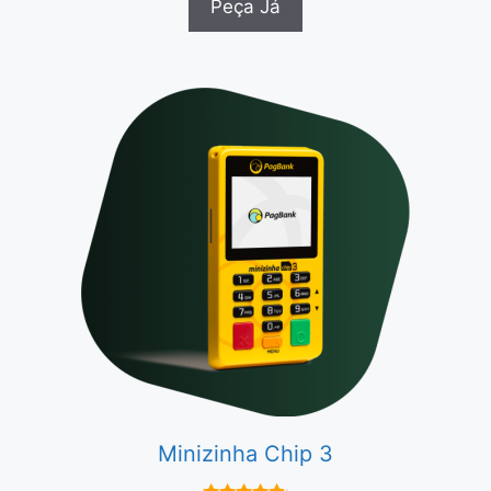
Peça Já
Minizinha Chip 3