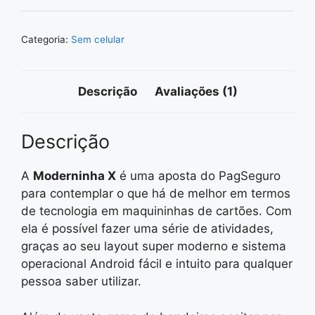
Categoria:
Sem celular
Descrição
Avaliações (1)
Descrição
A
Moderninha X
é uma aposta do PagSeguro
para contemplar o que há de melhor em termos
de tecnologia em maquininhas de cartões. Com
ela é possível fazer uma série de atividades,
graças ao seu layout super moderno e sistema
operacional Android fácil e intuito para qualquer
pessoa saber utilizar.