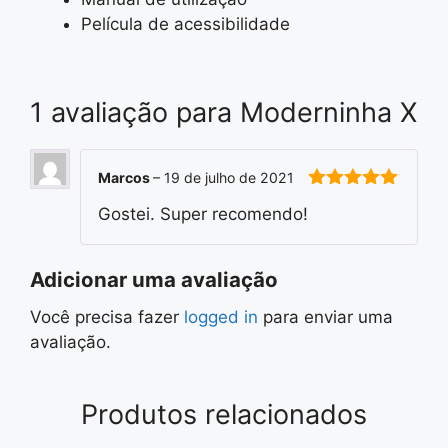
Película de acessibilidade
1 avaliação para
Moderninha X
Marcos
–
19 de julho de 2021
5
em 5
Gostei. Super recomendo!
Adicionar uma avaliação
Você precisa fazer
logged in
para enviar uma
avaliação.
Produtos relacionados